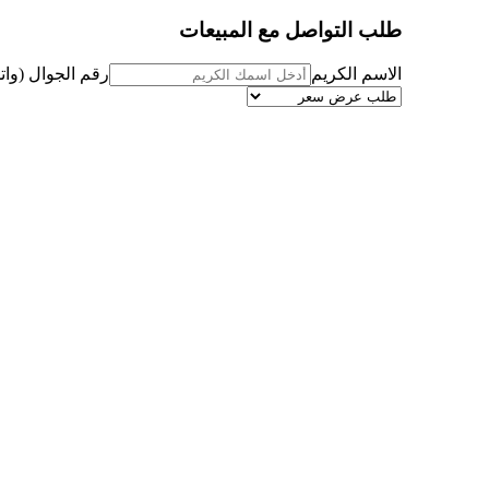
طلب التواصل مع المبيعات
الاسم الكريم
رقم الجوال (وا