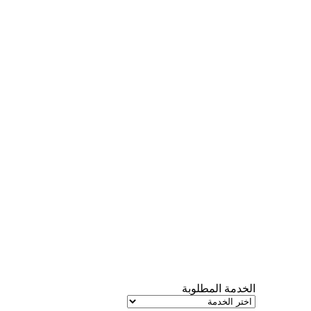
الخدمة المطلوبة