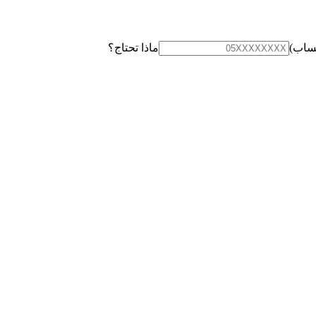
تساب)
ماذا تحتاج؟