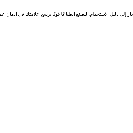
إلى دليل الاستخدام، لنصنع انطباعًا قويًا يرسخ علامتك في أذهان عمل