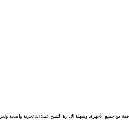
ة مع جميع الأجهزة، وسهلة الإدارة، لتمنح عملاءك تجربة واضحة وتعزز