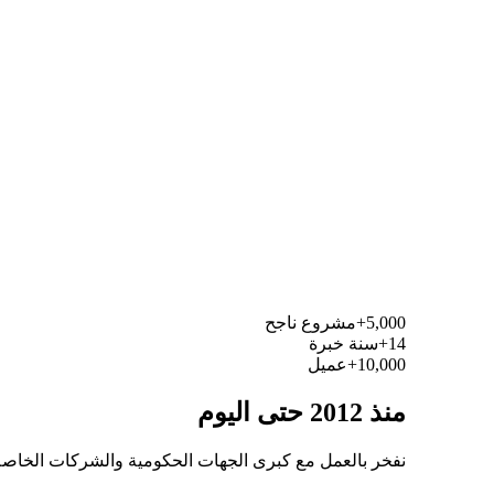
5,000+
مشروع ناجح
14+
سنة خبرة
10,000+
عميل
منذ 2012 حتى اليوم
نفخر بالعمل مع كبرى الجهات الحكومية والشركات الخاصة ال