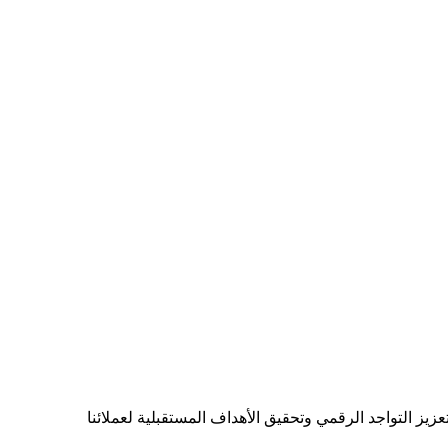
يز التواجد الرقمي وتحقيق الأهداف المستقبلية لعملائنا