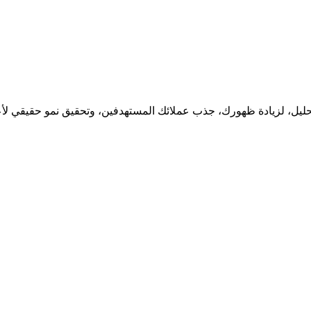
حليل، لزيادة ظهورك، جذب عملائك المستهدفين، وتحقيق نمو حقيقي لأع