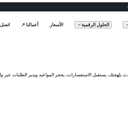
الحلول الرقمية
الأسعار
أعمالنا ↗
اتصل ب