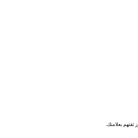
 ثقتهم بعلامتك.